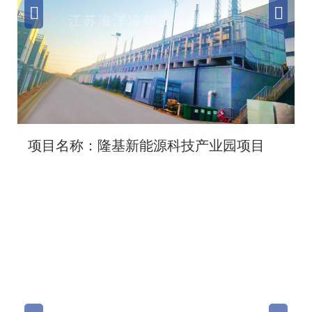
项目名称：隆基新能源科技产业园项目