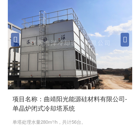
项目名称：曲靖阳光能源硅材料有限公司-
单晶炉闭式冷却塔系统
单塔处理水量280m³/h，共计56台。