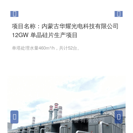
项目名称：内蒙古华耀光电科技有限公司
12GW 单晶硅片生产项目
单塔处理水量460m³/h，共计52台。