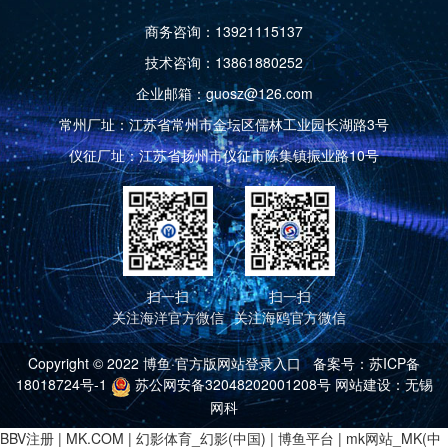
商务咨询：13921115137
技术咨询：13861880252
企业邮箱：guosz@126.com
常州厂址：江苏省常州市金坛区儒林工业园长湖路3号
仪征厂址：江苏省扬州市仪征市陈集镇振业路10号
扫一扫
扫一扫
关注海洋官方微信
关注海鸥官方微信
Copyright © 2022 博鱼·官方版网站登录入口 备案号：
苏ICP备
18018724号-1
苏公网安备32048202001208号
网站建设：
无锡
网科
BBV注册
|
MK.COM
|
幻影体育_幻影(中国)
|
博鱼平台
|
mk网站_MK(中