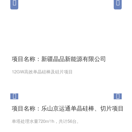
项目名称：新疆晶品新能源有限公司
12GW高效单晶硅棒及硅片项目
项目名称：乐山京运通单晶硅棒、切片项目
单塔处理水量720m³/h，共计56台。