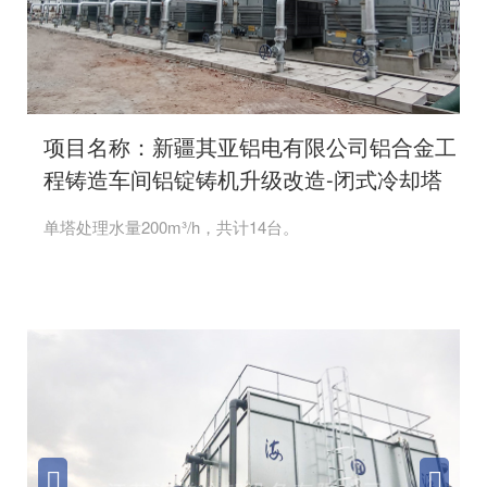
项目名称：新疆其亚铝电有限公司铝合金工
程铸造车间铝锭铸机升级改造-闭式冷却塔
单塔处理水量200m³/h，共计14台。