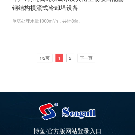
钢结构横流式冷却塔设备
单塔处理水量1000m³/h，共计8台。
1/2页
1
2
下一页
博鱼·官方版网站登录入口