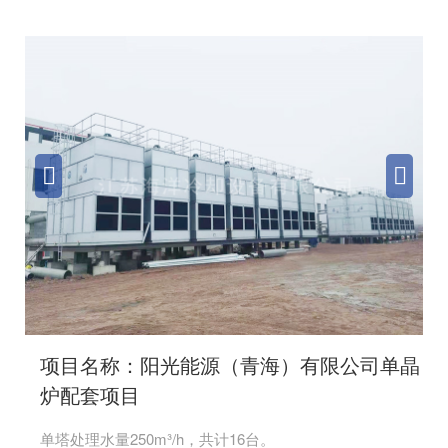
项目名称：阳光能源（青海）有限公司单晶
炉配套项目
单塔处理水量250m³/h，共计16台。